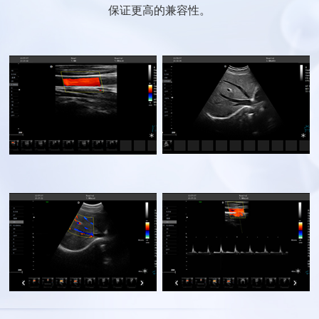
保证更高的兼容性。