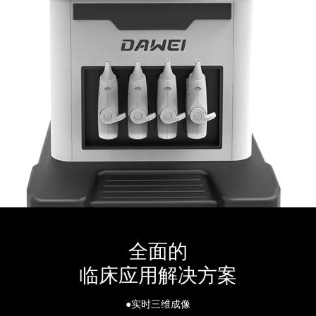
全面的
临床应用解决方案
●实时三维成像