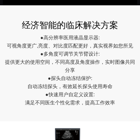
经济智能的临床解决方案
●高分辨率医用液晶显示器:
可视角度更广,亮度、对比度匹配更好，真实视界如您所见
●多角度可调节关节臂设计:
提供更大的使用空间，不同高度及角度操作，实时图像共同
分享
●探头自动冻结保护:
自动冻结探头，有效延长探头使用寿命
●快速用户自定义设置:
满足不同医生个性化需求，提高工作效率