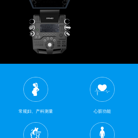
常规妇、产科测量
心脏功能