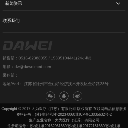
新闻资讯
联系我们
销售部：0516-82388955 / 15335104441(24小时)
邮箱：dw@daweimed.com
采购部：
地址/Add： 江苏省徐州市金山桥经济技术开发区金桥路28号
Copyright © 2017 大为医疗（江苏）有限公司 版权所有 互联网药品信息服务
资格证书：(苏)-非经营性-2023-0060
苏ICP备13035632号-2
生产企业名称：大为医疗（江苏）有限公司
注册证编号：苏械注准20162061360/苏械注准20172181660/苏械注准