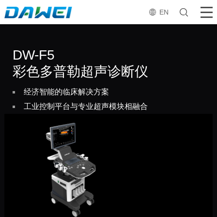
EN
DW-F5
彩色多普勒超声诊断仪
经济智能的临床解决方案
工业控制平台与专业超声模块相融合