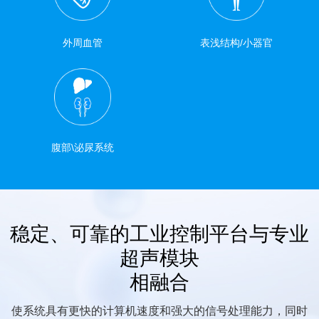
外周血管
表浅结构/小器官
腹部\泌尿系统
稳定、可靠的工业控制平台与专业
超声模块
相融合
使系统具有更快的计算机速度和强大的信号处理能力，同时