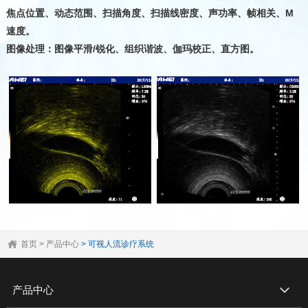
焦点位置、动态范围、扫描角度、扫描线密度、声功率、帧相关、M
速度。
图像处理：图像平滑/锐化、组织谐波、伽玛校正、直方图。
首页
> 产品中心
> 可视人流诊疗系统
产品中心