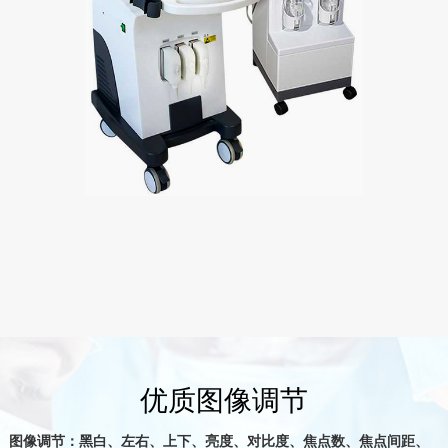
优质图像调节
图像调节：黑白、左右、上下、亮度、对比度、焦点数、焦点间距、