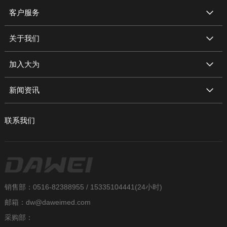
客户服务
关于我们
加入大为
新闻资讯
联系我们
销售部：0516-82388955 / 15335104441(24小时)
邮箱：dw@daweimed.com
采购部：