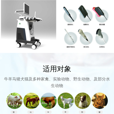
适用对象
牛羊马猪犬猫及多种家禽、实验动物、野生动物、及部分水
生动物