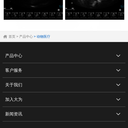
首页
> 产品中心
> 动物医疗
产品中心
客户服务
关于我们
加入大为
新闻资讯