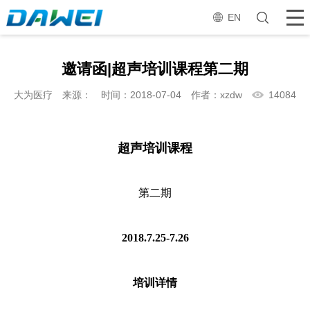
EN
邀请函|超声培训课程第二期
大为医疗
来源：
时间：2018-07-04
作者：xzdw
14084
超声培训课程
第二期
2018.7.25-7.26
培训详情