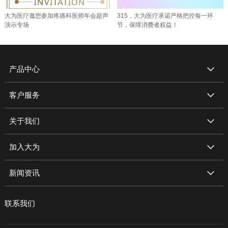
大为医疗邀您参加疼痛科医师年会超声
315，大为医疗承诺严格把控每一环
演示专场
节，保障消费者权益！
产品中心
客户服务
关于我们
加入大为
新闻资讯
联系我们