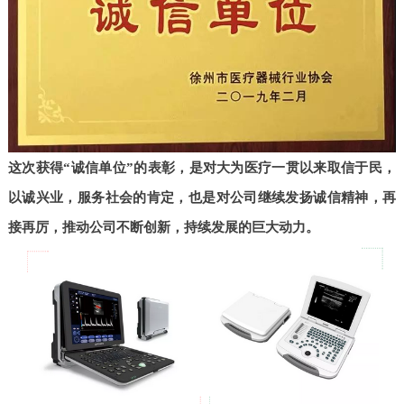
这次获得“诚信单位”的表彰，是对大为医疗一贯以来取信于民，
以诚兴业，服务社会的肯定，也是对公司继续发扬诚信精神，再
接再厉，推动公司不断创新，持续发展的巨大动力。