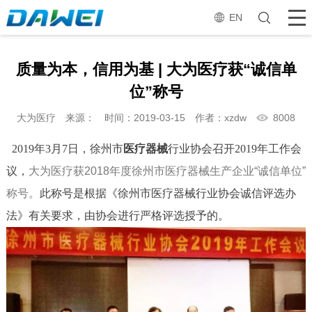
EN
质量为本，信用为基 | 大为医疗获“诚信单
位”称号
大为医疗
来源：
时间：2019-03-15
作者：xzdw
8008
2019年3月7日，徐州市
医疗器械
行业协会召开2019年工作会
议，
大为医疗获2018年度徐州市医疗器械生产企业“诚信单位”
称号。
此称号是根据《徐州市医疗器械行业协会诚信评选办
法》有关要求，由协会进行严格评选授予的。