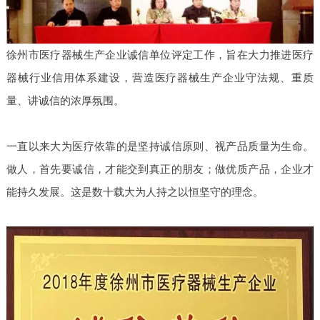
徐州市医疗器械生产企业诚信单位评定工作，旨在大力推进医疗
器械行业信用体系建设，营造医疗器械生产企业守法规、重质
量、讲诚信的浓厚氛围。
一直以来大为医疗依靠的是坚持诚信原则、视产品质量为生命。
做人，首先要诚信，才能交到真正的朋友；做优质产品，企业才
能持久发展。这是数十载大为人持之以恒坚守的理念。