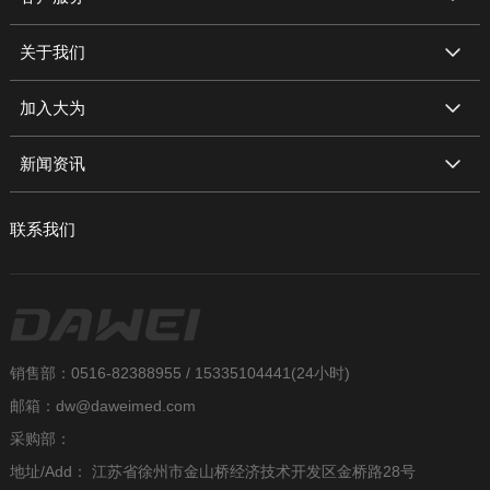
关于我们
加入大为
新闻资讯
联系我们
销售部：0516-82388955 / 15335104441(24小时)
邮箱：dw@daweimed.com
采购部：
地址/Add： 江苏省徐州市金山桥经济技术开发区金桥路28号