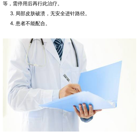
等，需停用后再行此治疗。
3. 局部皮肤破溃，无安全进针路径。
4. 患者不能配合。